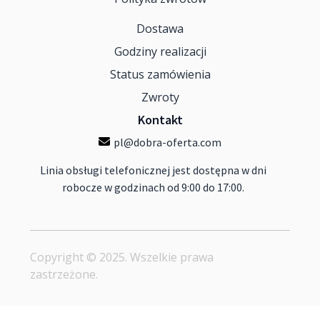
Dostawa
Godziny realizacji
Status zamówienia
Zwroty
Kontakt
pl@dobra-oferta.com
Linia obsługi telefonicznej jest dostępna w dni
robocze w godzinach od 9:00 do 17:00.
Copyright © 2025. Wszelkie prawa
zastrzeżone.